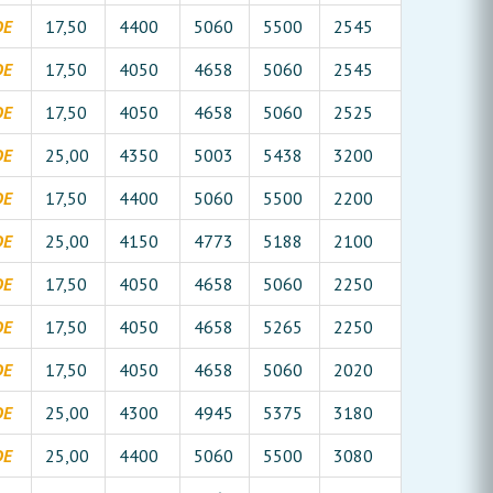
DE
17,50
4400
5060
5500
2545
DE
17,50
4050
4658
5060
2545
DE
17,50
4050
4658
5060
2525
DE
25,00
4350
5003
5438
3200
DE
17,50
4400
5060
5500
2200
DE
25,00
4150
4773
5188
2100
DE
17,50
4050
4658
5060
2250
DE
17,50
4050
4658
5265
2250
DE
17,50
4050
4658
5060
2020
DE
25,00
4300
4945
5375
3180
DE
25,00
4400
5060
5500
3080