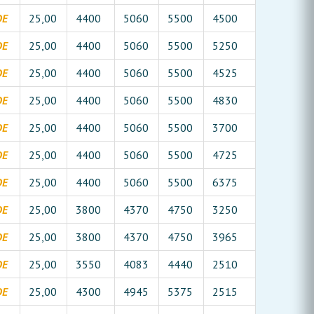
DE
25,00
4400
5060
5500
4500
DE
25,00
4400
5060
5500
5250
DE
25,00
4400
5060
5500
4525
DE
25,00
4400
5060
5500
4830
DE
25,00
4400
5060
5500
3700
DE
25,00
4400
5060
5500
4725
DE
25,00
4400
5060
5500
6375
DE
25,00
3800
4370
4750
3250
DE
25,00
3800
4370
4750
3965
DE
25,00
3550
4083
4440
2510
DE
25,00
4300
4945
5375
2515