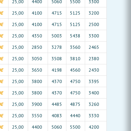
DE
25,00
4400
5060
5500
3300
DE
25,00
4100
4715
5125
3200
DE
25,00
4100
4715
5125
2500
DE
25,00
4350
5003
5438
3300
DE
25,00
2850
3278
3560
2465
DE
25,00
3050
3508
3810
2380
DE
25,00
3650
4198
4560
2430
DE
25,00
3800
4370
4750
3395
DE
25,00
3800
4370
4750
3400
DE
25,00
3900
4485
4875
3260
DE
25,00
3550
4083
4440
3330
DE
25,00
4400
5060
5500
4200