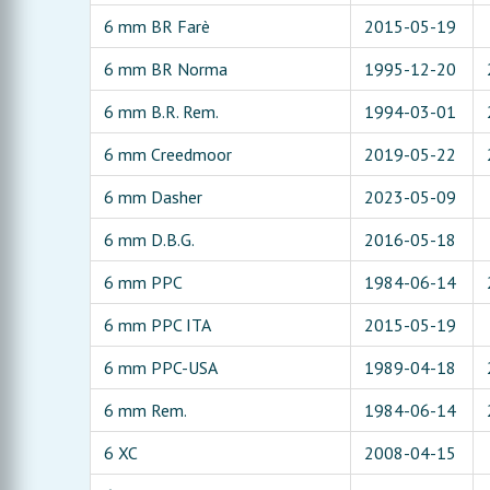
6 mm BR Farè
2015-05-19
6 mm BR Norma
1995-12-20
6 mm B.R. Rem.
1994-03-01
6 mm Creedmoor
2019-05-22
6 mm Dasher
2023-05-09
6 mm D.B.G.
2016-05-18
6 mm PPC
1984-06-14
6 mm PPC ITA
2015-05-19
6 mm PPC-USA
1989-04-18
6 mm Rem.
1984-06-14
6 XC
2008-04-15