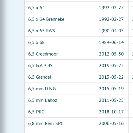
6,5 x 64
1992-02-27
6,5 x 64 Brenneke
1992-02-27
6,5 x 65 RWS
1990-04-05
6,5 x 68
1984-06-14
6,5 Creedmoor
2012-05-30
6,5 G.A.P. 4S
2019-05-22
6,5 Grendel
2013-05-22
6,5 mm D.B.G.
2015-05-19
6,5 mm Lahoz
2011-05-25
6,5 PRC
2018-10-17
6,8 mm Rem. SPC
2006-05-16