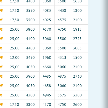
DE
17,50
4400
5060
5500
1650
DE
17,50
3550
4083
4438
1800
DE
17,50
3500
4025
4375
2100
DE
25,00
3800
4370
4750
1915
DE
25,00
4400
5060
5500
2725
DE
25,00
4400
5060
5500
3005
DE
12,00
3450
3968
4313
1500
DE
25,00
4050
4660
5060
2100
DE
25,00
3900
4485
4875
2730
DE
25,00
4050
4658
5060
2100
DE
25,00
4300
4945
5375
3300
DE
17,50
3800
4370
4750
2600