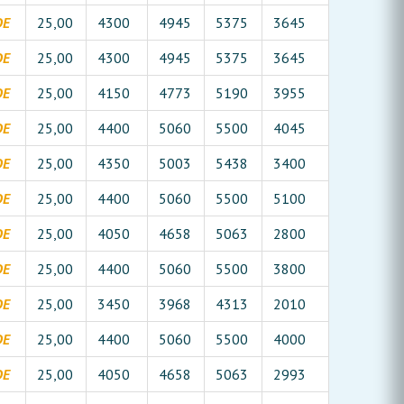
DE
25,00
4300
4945
5375
3645
DE
25,00
4300
4945
5375
3645
DE
25,00
4150
4773
5190
3955
DE
25,00
4400
5060
5500
4045
DE
25,00
4350
5003
5438
3400
DE
25,00
4400
5060
5500
5100
DE
25,00
4050
4658
5063
2800
DE
25,00
4400
5060
5500
3800
DE
25,00
3450
3968
4313
2010
DE
25,00
4400
5060
5500
4000
DE
25,00
4050
4658
5063
2993