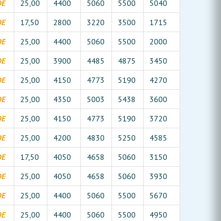
DE
25,00
4400
5060
5500
5040
DE
17,50
2800
3220
3500
1715
DE
25,00
4400
5060
5500
2000
DE
25,00
3900
4485
4875
3450
DE
25,00
4150
4773
5190
4270
DE
25,00
4350
5003
5438
3600
DE
25,00
4150
4773
5190
3720
DE
25,00
4200
4830
5250
4585
DE
17,50
4050
4658
5060
3150
DE
25,00
4050
4658
5060
3930
DE
25,00
4400
5060
5500
5670
DE
25,00
4400
5060
5500
4950