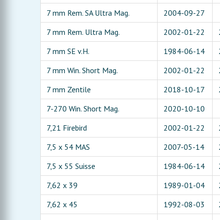
7 mm Rem. SA Ultra Mag.
2004-09-27
7 mm Rem. Ultra Mag.
2002-01-22
7 mm SE v.H.
1984-06-14
7 mm Win. Short Mag.
2002-01-22
7 mm Zentile
2018-10-17
7-270 Win. Short Mag.
2020-10-10
7,21 Firebird
2002-01-22
7,5 x 54 MAS
2007-05-14
7,5 x 55 Suisse
1984-06-14
7,62 x 39
1989-01-04
7,62 x 45
1992-08-03