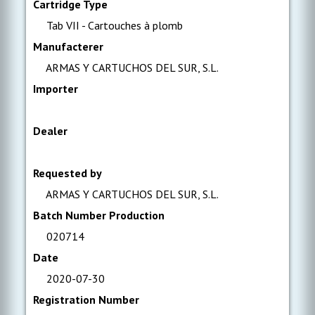
Cartridge Type
Tab VII - Cartouches à plomb
Manufacterer
ARMAS Y CARTUCHOS DEL SUR, S.L.
Importer
Dealer
Requested by
ARMAS Y CARTUCHOS DEL SUR, S.L.
Batch Number Production
020714
Date
2020-07-30
Registration Number